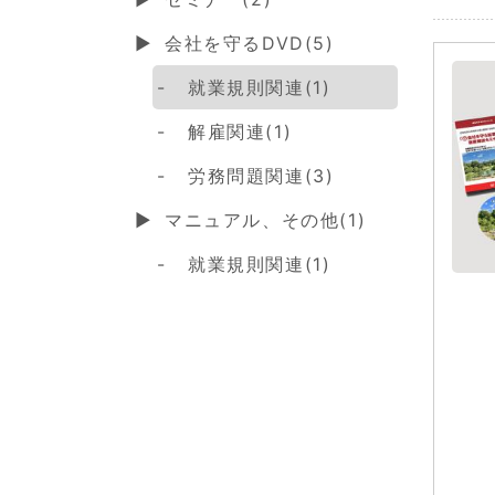
会社を守るDVD(5)
就業規則関連(1)
解雇関連(1)
労務問題関連(3)
マニュアル、その他(1)
就業規則関連(1)