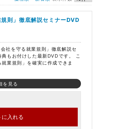
業規則」徹底解説セミナーDVD
「会社を守る就業規則」徹底解説セ
特典もお付けした最新DVDです。 こ
る就業規則」を確実に作成できま
細を見る
トに入れる